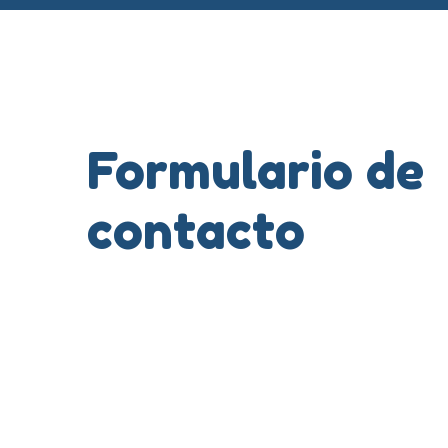
Formulario de
contacto