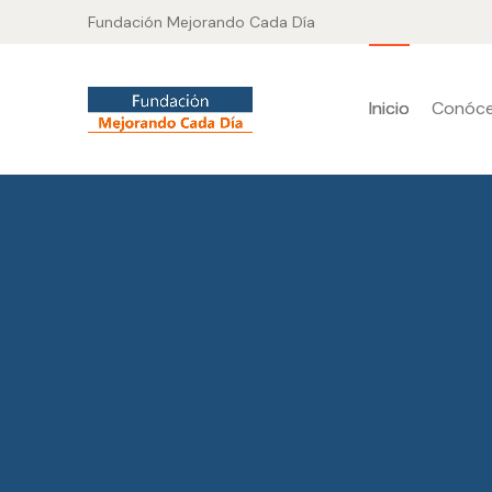
Fundación Mejorando Cada Día
Inicio
Conóc