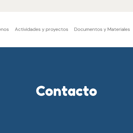
enos
Actividades y proyectos
Documentos y Materiales
Contacto