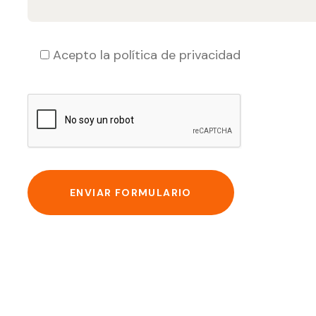
Acepto la
política de privacidad
ENVIAR FORMULARIO