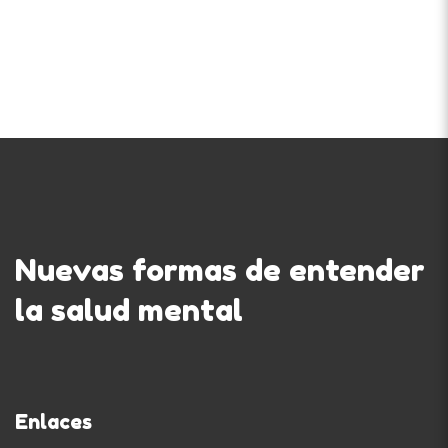
Nuevas formas de entender
la salud mental
Enlaces