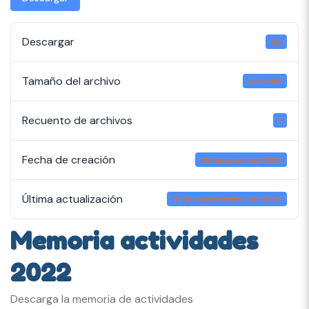
Descargar
85
Tamaño del archivo
4.63 MB
Recuento de archivos
1
Fecha de creación
29 de junio de 2023
Última actualización
19 de septiembre de 2023
Memoria actividades
2022
Descarga la memoria de actividades