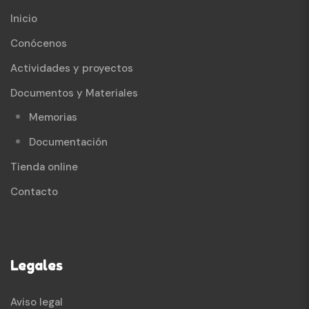
Inicio
Conócenos
Actividades y proyectos
Documentos y Materiales
Memorias
Documentación
Tienda online
Contacto
Legales
Aviso legal