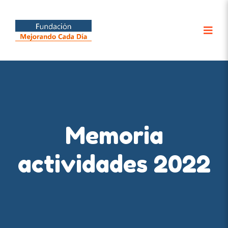
Memoria
actividades 2022