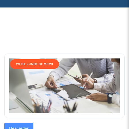
29 DE JUNIO DE 2023
Descargar